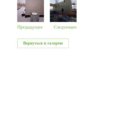
Предыдущее
Следующее
Вернуться в галерею